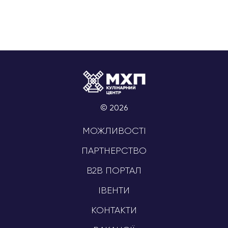
© 2026
МОЖЛИВОСТІ
ПАРТНЕРСТВО
B2B ПОРТАЛ
ІВЕНТИ
КОНТАКТИ