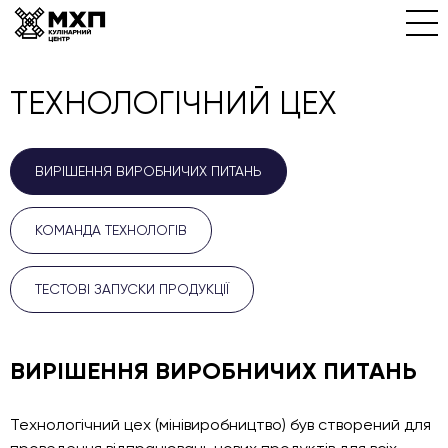
ТЕХНОЛОГІЧНИЙ ЦЕХ
ВИРІШЕННЯ ВИРОБНИЧИХ ПИТАНЬ
КОМАНДА ТЕХНОЛОГІВ
ТЕСТОВІ ЗАПУСКИ ПРОДУКЦІЇ
ВИРІШЕННЯ ВИРОБНИЧИХ ПИТАНЬ
Технологічний цех (мінівиробництво) був створений для