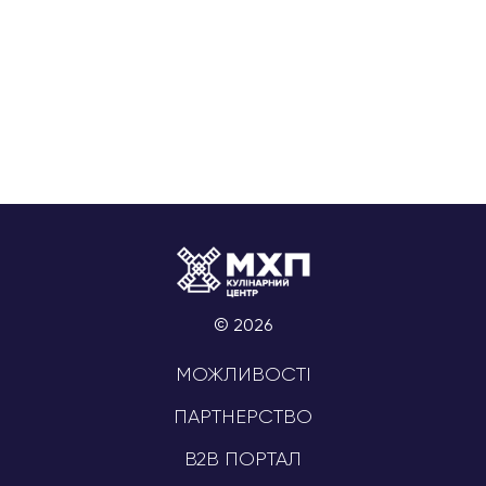
© 2026
МОЖЛИВОСТІ
ПАРТНЕРСТВО
B2B ПОРТАЛ