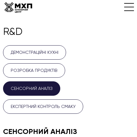
R&D
ДЕМОНСТРАЦІЙНІ КУХНІ
РОЗРОБКА ПРОДУКТІВ
СЕНСОРНИЙ АНАЛІЗ
ЕКСПЕРТНИЙ КОНТРОЛЬ СМАКУ
СЕНСОРНИЙ АНАЛІЗ